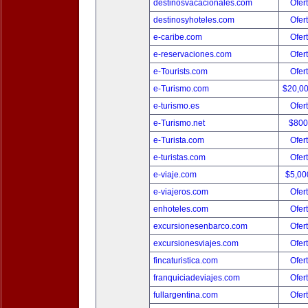
destinosvacacionales.com
Ofer
destinosyhoteles.com
Ofer
e-caribe.com
Ofer
e-reservaciones.com
Ofer
e-Tourists.com
Ofer
e-Turismo.com
$20,0
e-turismo.es
Ofer
e-Turismo.net
$800
e-Turista.com
Ofer
e-turistas.com
Ofer
e-viaje.com
$5,00
e-viajeros.com
Ofer
enhoteles.com
Ofer
excursionesenbarco.com
Ofer
excursionesviajes.com
Ofer
fincaturistica.com
Ofer
franquiciadeviajes.com
Ofer
fullargentina.com
Ofer