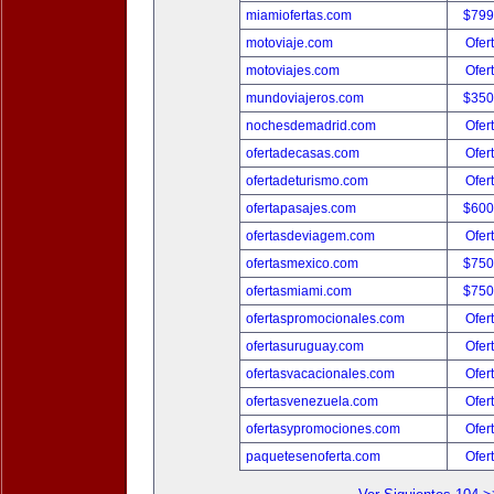
miamiofertas.com
$799
motoviaje.com
Ofer
motoviajes.com
Ofer
mundoviajeros.com
$350
nochesdemadrid.com
Ofer
ofertadecasas.com
Ofer
ofertadeturismo.com
Ofer
ofertapasajes.com
$600
ofertasdeviagem.com
Ofer
ofertasmexico.com
$750
ofertasmiami.com
$750
ofertaspromocionales.com
Ofer
ofertasuruguay.com
Ofer
ofertasvacacionales.com
Ofer
ofertasvenezuela.com
Ofer
ofertasypromociones.com
Ofer
paquetesenoferta.com
Ofer