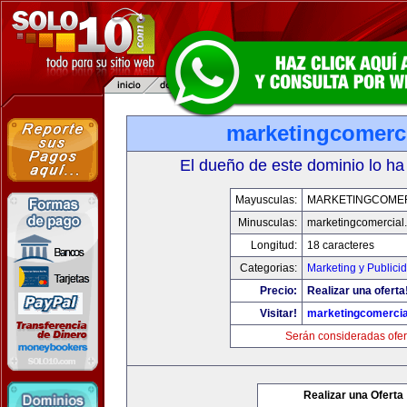
marketingcomerc
El dueño de este dominio lo ha
Mayusculas:
MARKETINGCOME
Minusculas:
marketingcomercial
Longitud:
18 caracteres
Categorias:
Marketing y Publici
Precio:
Realizar una oferta
Visitar!
marketingcomercia
Serán consideradas ofer
Realizar una Oferta