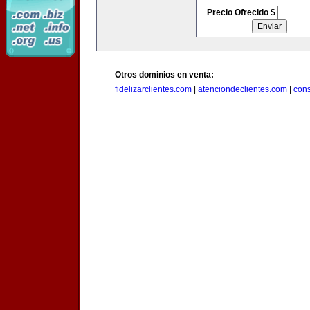
Precio Ofrecido $
Otros dominios en venta:
fidelizarclientes.com
|
atenciondeclientes.com
|
con