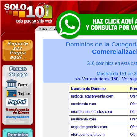
Dominios de la Categorí
Comercializac
316 dominios en esta cat
Mostrando 151 de 3
<< Ver anteriores 150
Ver sig
Nombre de Dominio
Pre
motocicletasenventa.com
Ofer
moviventa.com
Ofer
mueblesimportados.com
Ofer
multiventa.com
Ofer
negociosyventas.com
Ofer
ofertacomercial.com
Ofer