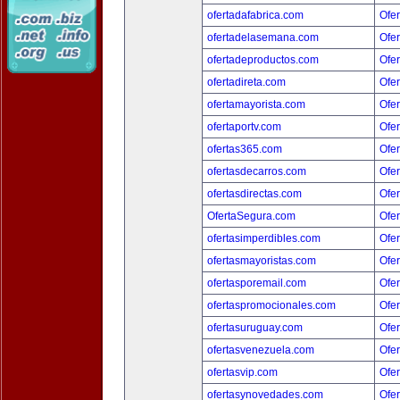
ofertadafabrica.com
Ofer
ofertadelasemana.com
Ofer
ofertadeproductos.com
Ofer
ofertadireta.com
Ofer
ofertamayorista.com
Ofer
ofertaportv.com
Ofer
ofertas365.com
Ofer
ofertasdecarros.com
Ofer
ofertasdirectas.com
Ofer
OfertaSegura.com
Ofer
ofertasimperdibles.com
Ofer
ofertasmayoristas.com
Ofer
ofertasporemail.com
Ofer
ofertaspromocionales.com
Ofer
ofertasuruguay.com
Ofer
ofertasvenezuela.com
Ofer
ofertasvip.com
Ofer
ofertasynovedades.com
Ofer