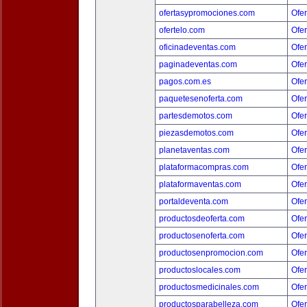
ofertasypromociones.com
Ofer
ofertelo.com
Ofer
oficinadeventas.com
Ofer
paginadeventas.com
Ofer
pagos.com.es
Ofer
paquetesenoferta.com
Ofer
partesdemotos.com
Ofer
piezasdemotos.com
Ofer
planetaventas.com
Ofer
plataformacompras.com
Ofer
plataformaventas.com
Ofer
portaldeventa.com
Ofer
productosdeoferta.com
Ofer
productosenoferta.com
Ofer
productosenpromocion.com
Ofer
productoslocales.com
Ofer
productosmedicinales.com
Ofer
productosparabelleza.com
Ofer