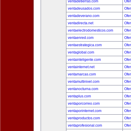
ventadetierras.com
Ofer
ventadeusados.com
Ofer
ventadeverano.com
Ofer
ventadirecta.net
Ofer
ventaelectrodomesticos.com
Ofer
ventaenred.com
Ofer
ventaestrategica.com
Ofer
ventaglobal.com
Ofer
ventainteligente.com
Ofer
ventainternet.net
Ofer
ventamarcas.com
Ofer
ventamultinivel.com
Ofer
ventanocturna.com
Ofer
ventaplus.com
Ofer
ventaporcorreo.com
Ofer
ventaporinternet.com
Ofer
ventaproductos.com
Ofer
ventaprofesional.com
Ofer