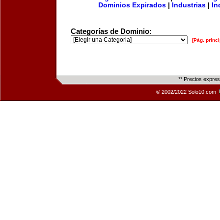
Dominios Expirados
|
Industrias
|
In
Categorías de Dominio:
[Pág. princi
** Precios expre
© 2002/2022 Solo10.com