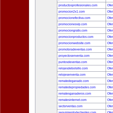
productosprofesionales.com
Ofer
promocion2x1.com
Ofer
promocionefectiva.com
Ofer
promocionesvip.com
Ofer
promociongratis.com
Ofer
promocionproductos.com
Ofer
promocionwebsite.com
Ofer
promotoradeventas.com
Ofer
proyectosenventa.com
Ofer
puntosdeventas.com
Ofer
relojesdebolsillo.com
Ofer
relojesenventa.com
Ofer
rematedeganado.com
Ofer
rematedepropiedades.com
Ofer
rematesganaderos.com
Ofer
rematesinternet.com
Ofer
sectorventas.com
Ofer
seguimientodeclientes.com
Ofer