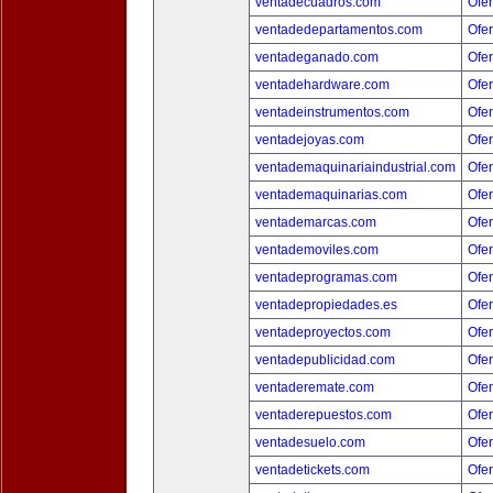
ventadecuadros.com
Ofer
ventadedepartamentos.com
Ofer
ventadeganado.com
Ofer
ventadehardware.com
Ofer
ventadeinstrumentos.com
Ofer
ventadejoyas.com
Ofer
ventademaquinariaindustrial.com
Ofer
ventademaquinarias.com
Ofer
ventademarcas.com
Ofer
ventademoviles.com
Ofer
ventadeprogramas.com
Ofer
ventadepropiedades.es
Ofer
ventadeproyectos.com
Ofer
ventadepublicidad.com
Ofer
ventaderemate.com
Ofer
ventaderepuestos.com
Ofer
ventadesuelo.com
Ofer
ventadetickets.com
Ofer