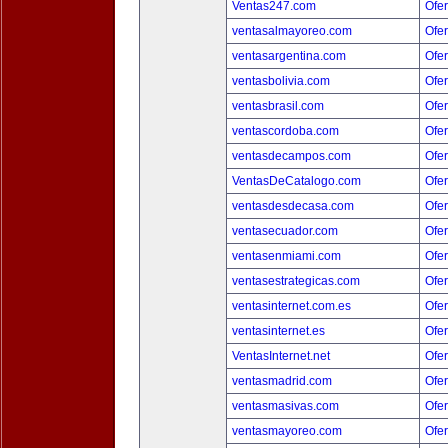
Ventas247.com
Ofer
ventasalmayoreo.com
Ofer
ventasargentina.com
Ofer
ventasbolivia.com
Ofer
ventasbrasil.com
Ofer
ventascordoba.com
Ofer
ventasdecampos.com
Ofer
VentasDeCatalogo.com
Ofer
ventasdesdecasa.com
Ofer
ventasecuador.com
Ofer
ventasenmiami.com
Ofer
ventasestrategicas.com
Ofer
ventasinternet.com.es
Ofer
ventasinternet.es
Ofer
VentasInternet.net
Ofer
ventasmadrid.com
Ofer
ventasmasivas.com
Ofer
ventasmayoreo.com
Ofer