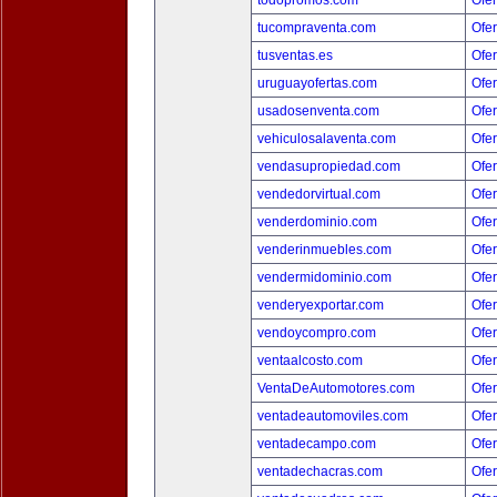
todopromos.com
Ofer
tucompraventa.com
Ofer
tusventas.es
Ofer
uruguayofertas.com
Ofer
usadosenventa.com
Ofer
vehiculosalaventa.com
Ofer
vendasupropiedad.com
Ofer
vendedorvirtual.com
Ofer
venderdominio.com
Ofer
venderinmuebles.com
Ofer
vendermidominio.com
Ofer
venderyexportar.com
Ofer
vendoycompro.com
Ofer
ventaalcosto.com
Ofer
VentaDeAutomotores.com
Ofer
ventadeautomoviles.com
Ofer
ventadecampo.com
Ofer
ventadechacras.com
Ofer