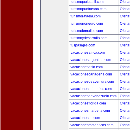
turismoporbrasil.com
Oferta
turismopuntacana.com
Oferta
turismorafaela.com
Oferta
turismorionegro.com
Oferta
turismotematico.com
Oferta
turismoydesarrollo.com
Oferta
tuspasajes.com
Oferta
vacacionesafrica.com
Oferta
vacacionesargentina.com
Oferta
vacacionesasia.com
Oferta
vacacionescartagena.com
Oferta
vacacionesdeaventura.com
Oferta
vacacionesenhoteles.com
Oferta
vacacionesenvenezuela.com
Oferta
vacacionesflorida.com
Oferta
vacacionesmarbella.com
Oferta
vacacionesrio.com
Oferta
vacacionesromanticas.com
Oferta